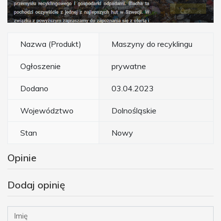
Nazwa (Produkt)
Maszyny do recyklingu
Ogłoszenie
prywatne
Dodano
03.04.2023
Województwo
Dolnośląskie
Stan
Nowy
Opinie
Dodaj opinię