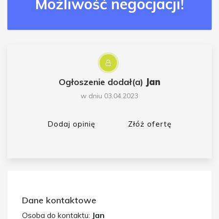
Możliwość negocjacji!
Ogłoszenie dodał(a)
Jan
w dniu 03.04.2023
Dodaj opinię
Złóż ofertę
Dane kontaktowe
Osoba do kontaktu:
Jan