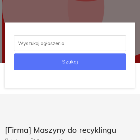
Szukaj
[Firma] Maszyny do recyklingu