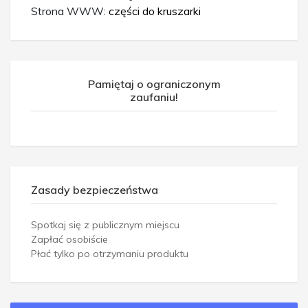
Strona WWW:
części do kruszarki
Pamiętaj o ograniczonym
zaufaniu!
Zasady bezpieczeństwa
Spotkaj się z publicznym miejscu
Zapłać osobiście
Płać tylko po otrzymaniu produktu