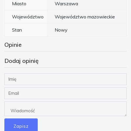
Miasto
Warszawa
Województwo
Województwo mazowieckie
Stan
Nowy
Opinie
Dodaj opinię
Zapisz