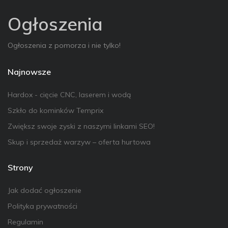
Ogłoszenia
Ogłoszenia z pomorza i nie tylko!
Najnowsze
Hardox - cięcie CNC, laserem i wodą
Szkło do kominków Temprix
Zwiększ swoje zyski z naszymi linkami SEO!
Skup i sprzedaż warzyw – oferta hurtowa
Strony
Jak dodać ogłoszenie
Polityka prywatności
Regulamin