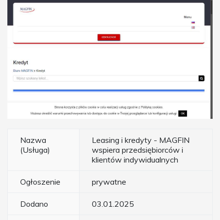
Nazwa
Leasing i kredyty - MAGFIN
(Usługa)
wspiera przedsiębiorców i
klientów indywidualnych
Ogłoszenie
prywatne
Dodano
03.01.2025