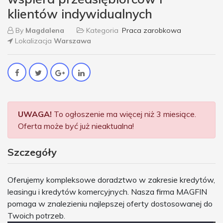
klientów indywidualnych
By
Magdalena
Kategoria
Praca zarobkowa
Lokalizacja
Warszawa
UWAGA!
To ogłoszenie ma więcej niż 3 miesiące.
Oferta może być już nieaktualna!
Szczegóły
Oferujemy kompleksowe doradztwo w zakresie kredytów,
leasingu i kredytów komercyjnych. Nasza firma MAGFIN
pomaga w znalezieniu najlepszej oferty dostosowanej do
Twoich potrzeb.