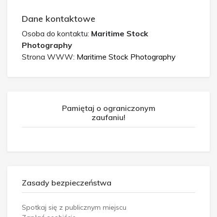
Dane kontaktowe
Osoba do kontaktu:
Maritime Stock
Photography
Strona WWW:
Maritime Stock Photography
Pamiętaj o ograniczonym
zaufaniu!
Zasady bezpieczeństwa
Spotkaj się z publicznym miejscu