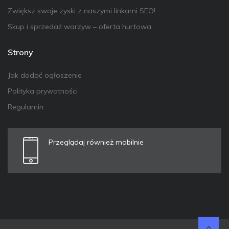
Zwiększ swoje zyski z naszymi linkami SEO!
Skup i sprzedaż warzyw – oferta hurtowa
Strony
Jak dodać ogłoszenie
Polityka prywatności
Regulamin
Przeglądaj również mobilnie