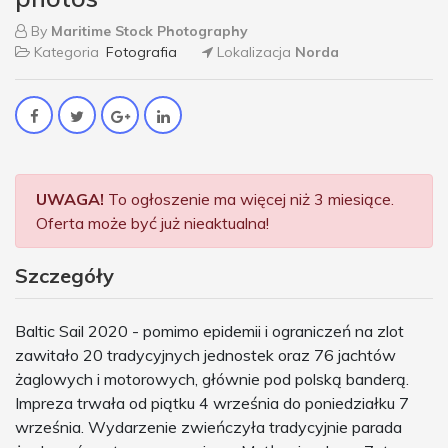
By
Maritime Stock Photography
Kategoria
Fotografia
Lokalizacja
Norda
UWAGA!
To ogłoszenie ma więcej niż 3 miesiące.
Oferta może być już nieaktualna!
Szczegóły
Baltic Sail 2020 - pomimo epidemii i ograniczeń na zlot
zawitało 20 tradycyjnych jednostek oraz 76 jachtów
żaglowych i motorowych, głównie pod polską banderą.
Impreza trwała od piątku 4 września do poniedziałku 7
września. Wydarzenie zwieńczyła tradycyjnie parada