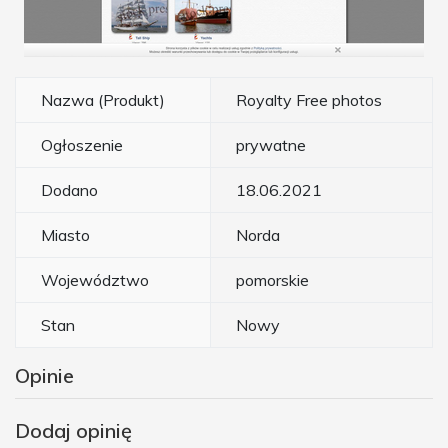
Nazwa (Produkt)
Royalty Free photos
Ogłoszenie
prywatne
Dodano
18.06.2021
Miasto
Norda
Województwo
pomorskie
Stan
Nowy
Opinie
Dodaj opinię