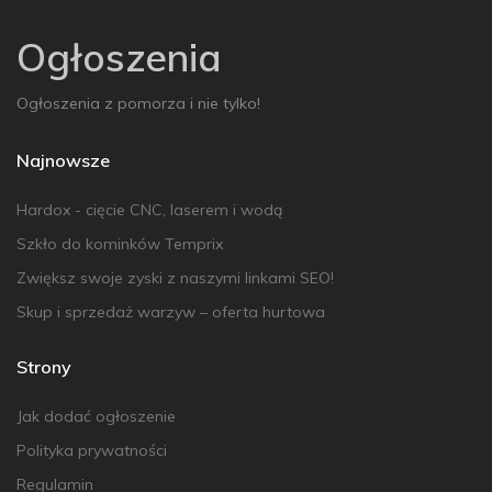
Ogłoszenia
Ogłoszenia z pomorza i nie tylko!
Najnowsze
Hardox - cięcie CNC, laserem i wodą
Szkło do kominków Temprix
Zwiększ swoje zyski z naszymi linkami SEO!
Skup i sprzedaż warzyw – oferta hurtowa
Strony
Jak dodać ogłoszenie
Polityka prywatności
Regulamin