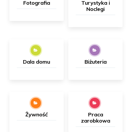
Fotografia
Turystyka i
Noclegi
Dala domu
Biżuteria
Żywność
Praca
zarobkowa