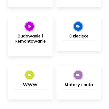
Budowanie i
Dziecięce
Remontowanie
WWW
Motory i auta