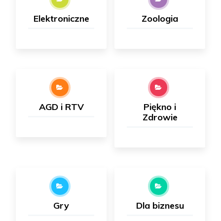
Elektroniczne
Zoologia
AGD i RTV
Piękno i
Zdrowie
Gry
Dla biznesu