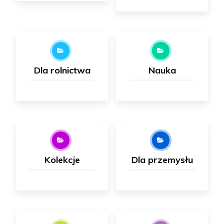
Dla rolnictwa
Nauka
Kolekcje
Dla przemysłu