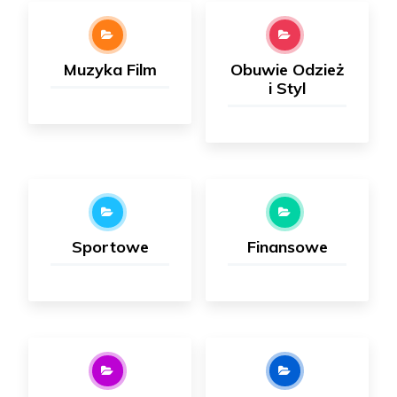
Muzyka Film
Obuwie Odzież
i Styl
Sportowe
Finansowe