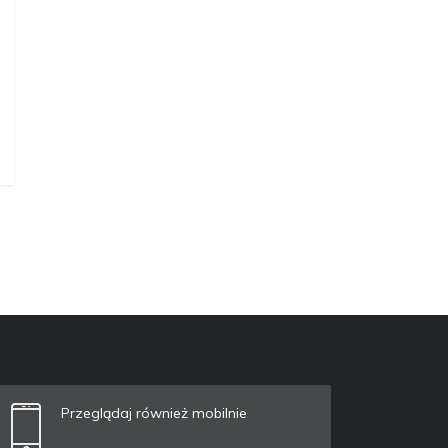
Przeglądaj również mobilnie