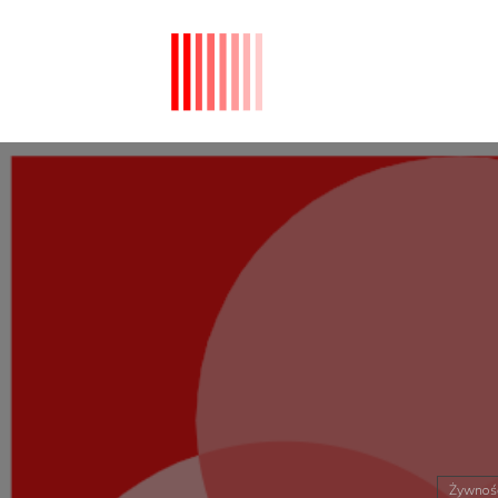
Żywnoś