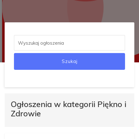
Szukaj
Ogłoszenia w kategorii Piękno i
Zdrowie